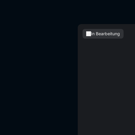
In Bearbeitung