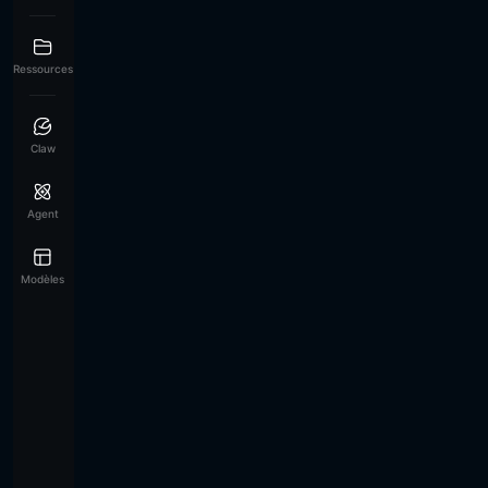
Ressources
Claw
Agent
Modèles