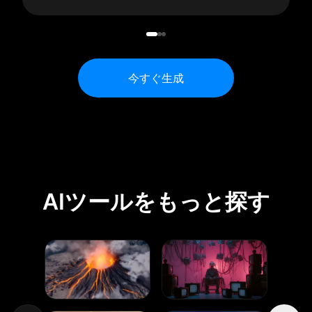
今すぐ生成
AIツールをもっと探す