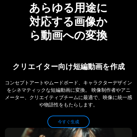
あらゆる用途に
対応する画像か
ら動画への変換
クリエイター向け短編動画を作成
コンセプトアートやムードボード、キャラクターデザイン
をシネマティックな短編動画に変換。 映像制作者やアニ
メーター、クリエイティブチームに最適で、映像に統一感
や物語性をもたらします。
今すぐ生成