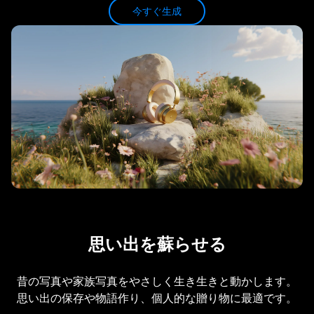
今すぐ生成
思い出を蘇らせる
昔の写真や家族写真をやさしく生き生きと動かします。
思い出の保存や物語作り、個人的な贈り物に最適です。