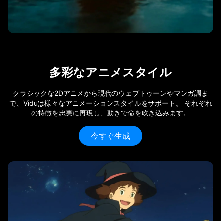
多彩なアニメスタイル
クラシックな2Dアニメから現代のウェブトゥーンやマンガ調ま
で、Viduは様々なアニメーションスタイルをサポート。 それぞれ
の特徴を忠実に再現し、動きで命を吹き込みます。
今すぐ生成