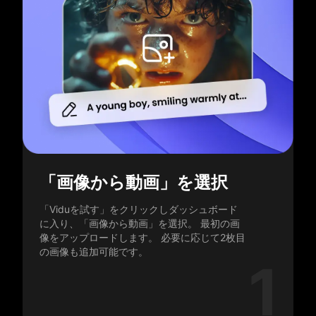
「画像から動画」を選択
「Viduを試す」をクリックしダッシュボード
に入り、「画像から動画」を選択。 最初の画
像をアップロードします。 必要に応じて2枚目
の画像も追加可能です。
1