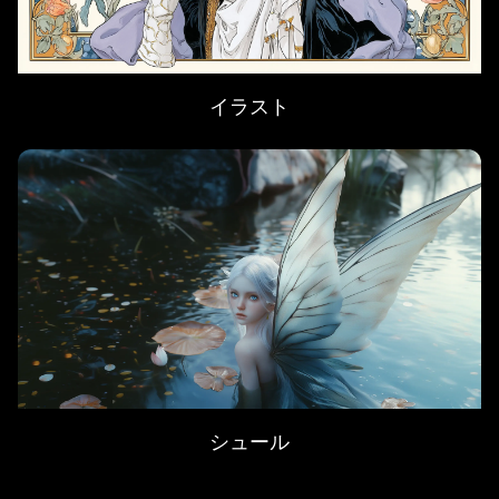
イラスト
シュール