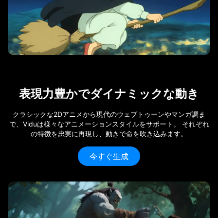
表現力豊かでダイナミックな動き
クラシックな2Dアニメから現代のウェブトゥーンやマンガ調ま
で、Viduは様々なアニメーションスタイルをサポート。 それぞれ
の特徴を忠実に再現し、動きで命を吹き込みます。
今すぐ生成