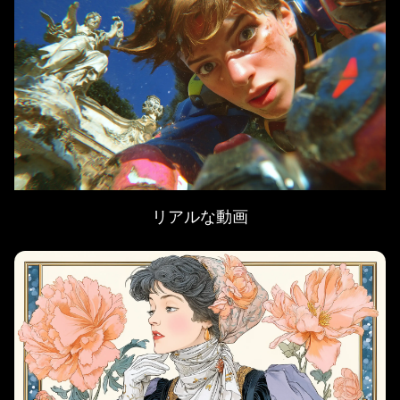
リアルな動画