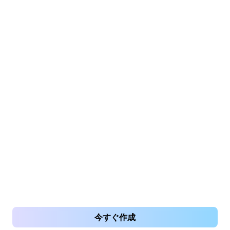
今すぐ作成