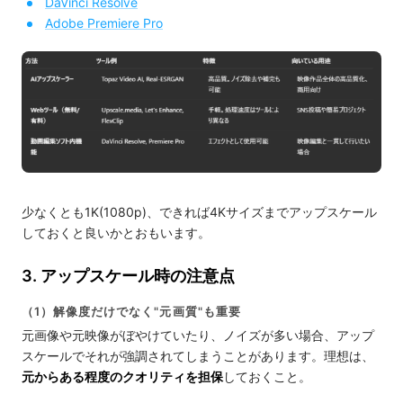
DaVinci Resolve
Adobe Premiere Pro
少なくとも1K(1080p)、できれば4Kサイズまでアップスケール
しておくと良いかとおもいます。
3. アップスケール時の注意点
（1）解像度だけでなく"元画質"も重要
元画像や元映像がぼやけていたり、ノイズが多い場合、アップ
スケールでそれが強調されてしまうことがあります。理想は、
元からある程度のクオリティを担保
しておくこと。