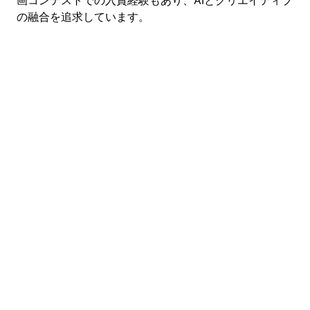
の融合を追求しています。