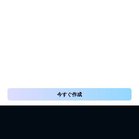
今すぐ作成