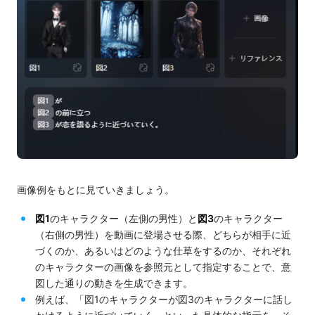
画像例をもとに見ていきましょう。
図1
のキャラクター（左側の男性）と
図3
のキャラクター
（右側の男性）を動画に登場させる際、どちらが相手に近
づくのか、あるいはどのような仕草をするのか、それぞれ
のキャラクターの画像を参照元として指定することで、意
図した通りの動きを生成できます。
例えば、「図1のキャラクターが図3のキャラクターに話し