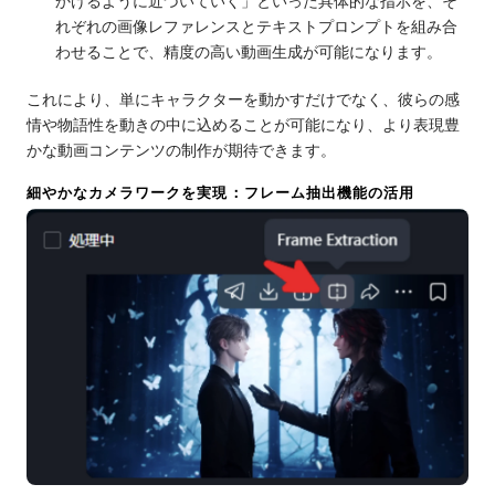
かけるように近づいていく」といった具体的な指示を、そ
れぞれの画像レファレンスとテキストプロンプトを組み合
わせることで、精度の高い動画生成が可能になります。
これにより、単にキャラクターを動かすだけでなく、彼らの感
情や物語性を動きの中に込めることが可能になり、より表現豊
かな動画コンテンツの制作が期待できます。
細やかなカメラワークを実現：フレーム抽出機能の活用