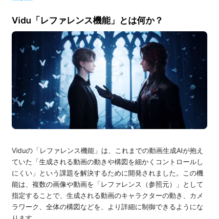
Vidu「レファレンス機能」とは何か？
Viduの「レファレンス機能」は、これまでの動画生成AIが抱え
ていた「生成される動画の動きや構図を細かくコントロールし
にくい」という課題を解決するために開発されました。この機
能は、複数の画像や動画を「レファレンス（参照元）」として
指定することで、生成される動画のキャラクターの動き、カメ
ラワーク、全体の構図などを、より詳細に制御できるようにな
ります。