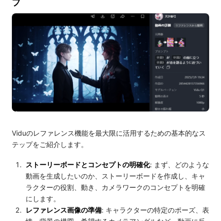
プ
Viduのレファレンス機能を最大限に活用するための基本的なス
テップをご紹介します。
ストーリーボードとコンセプトの明確化
: まず、どのような
動画を生成したいのか、ストーリーボードを作成し、キャ
ラクターの役割、動き、カメラワークのコンセプトを明確
にします。
レファレンス画像の準備
: キャラクターの特定のポーズ、表