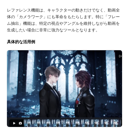
レファレンス機能は、キャラクターの動きだけでなく、動画全
体の「カメラワーク」にも革命をもたらします。特に「フレー
ム抽出」機能は、特定の視点やアングルを維持しながら動画を
生成したい場合に非常に強力なツールとなります。
具体的な活用例