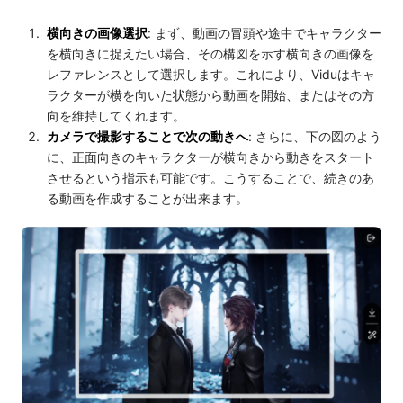
横向きの画像選択
: まず、動画の冒頭や途中でキャラクター
を横向きに捉えたい場合、その構図を示す横向きの画像を
レファレンスとして選択します。これにより、Viduはキャ
ラクターが横を向いた状態から動画を開始、またはその方
向を維持してくれます。
カメラで撮影することで次の動きへ
: さらに、下の図のよう
に、正面向きのキャラクターが横向きから動きをスタート
させるという指示も可能です。こうすることで、続きのあ
る動画を作成することが出来ます。