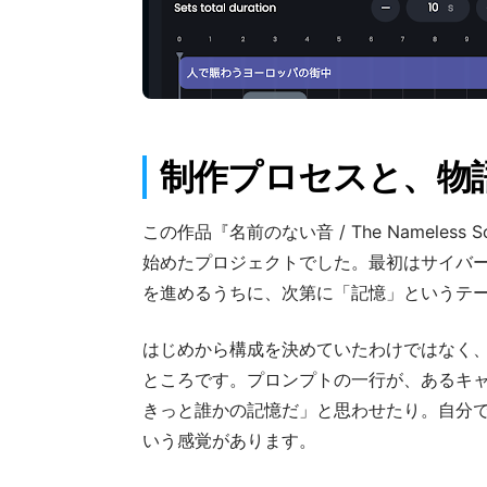
制作プロセスと、物
この作品『名前のない音 / The Namel
始めたプロジェクトでした。最初はサイバ
を進めるうちに、次第に「記憶」というテ
はじめから構成を決めていたわけではなく
ところです。プロンプトの一行が、あるキ
きっと誰かの記憶だ」と思わせたり。自分で
いう感覚があります。