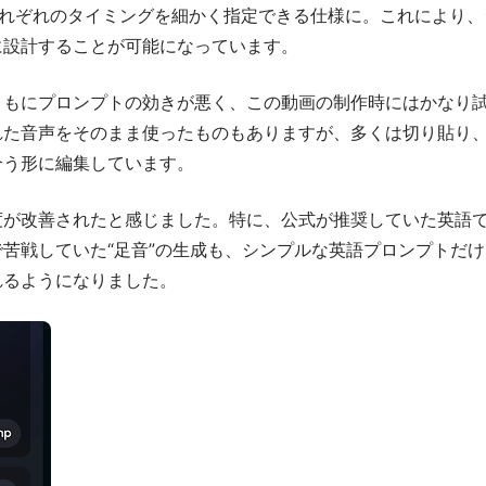
それぞれのタイミングを細かく指定できる仕様に。これにより、
に設計することが可能になっています。
ともにプロンプトの効きが悪く、この動画の制作時にはかなり
れた音声をそのまま使ったものもありますが、多くは切り貼り
合う形に編集しています。
度が改善されたと感じました。特に、公式が推奨していた英語
苦戦していた“足音”の生成も、シンプルな英語プロンプトだけ
れるようになりました。