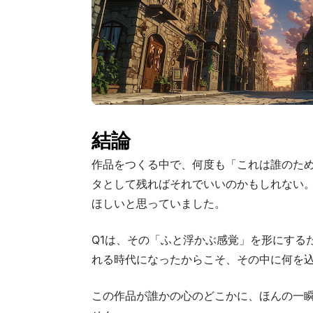
結論
作品をつくる中で、何度も「これは誰のた
タとして残ればそれでいいのかもしれない。
ほしいと思っていました。
Q1は、その「ふと浮かぶ感覚」を形にする
れる時代になったからこそ、その中に何を
この作品が誰かの心のどこかに、ほんの一瞬