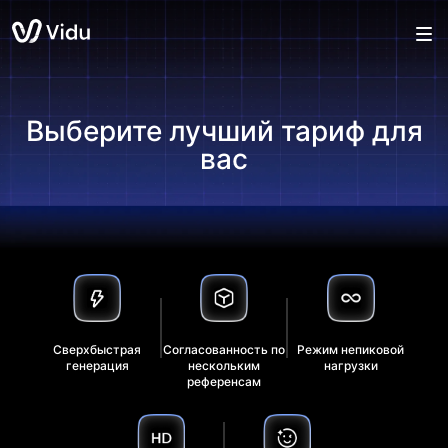
Выберите лучший тариф для
вас
Сверхбыстрая
Согласованность по
Режим непиковой
генерация
нескольким
нагрузки
референсам