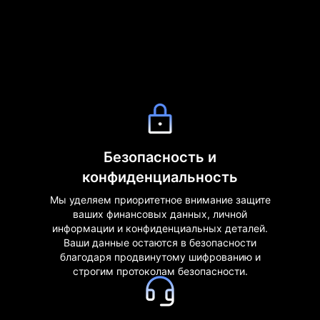
Безопасность и
конфиденциальность
Мы уделяем приоритетное внимание защите
ваших финансовых данных, личной
информации и конфиденциальных деталей.
Ваши данные остаются в безопасности
благодаря продвинутому шифрованию и
строгим протоколам безопасности.