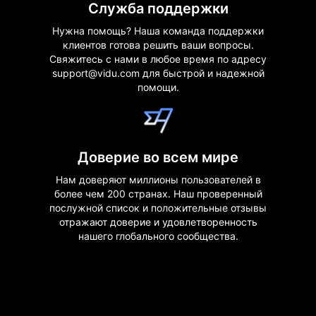
Служба поддержки
Нужна помощь? Наша команда поддержки
клиентов готова решить ваши вопросы.
Свяжитесь с нами в любое время по адресу
support@vidu.com для быстрой и надежной
помощи.
Доверие во всем мире
Нам доверяют миллионы пользователей в
более чем 200 странах. Наш проверенный
послужной список и положительные отзывы
отражают доверие и удовлетворенность
нашего глобального сообщества.