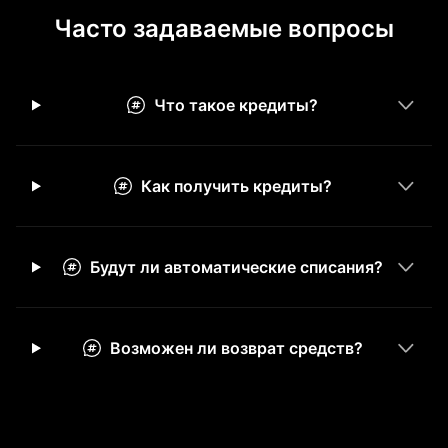
Часто задаваемые вопросы
Что такое кредиты?
Как получить кредиты?
Будут ли автоматические списания?
Возможен ли возврат средств?