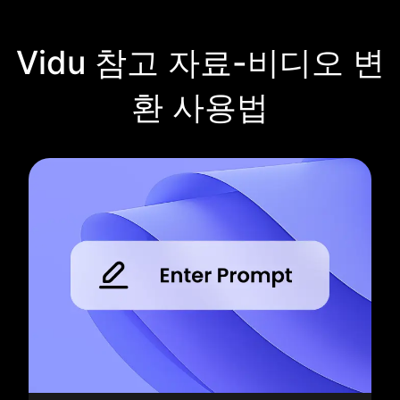
Vidu 참고 자료-비디오 변
환 사용법