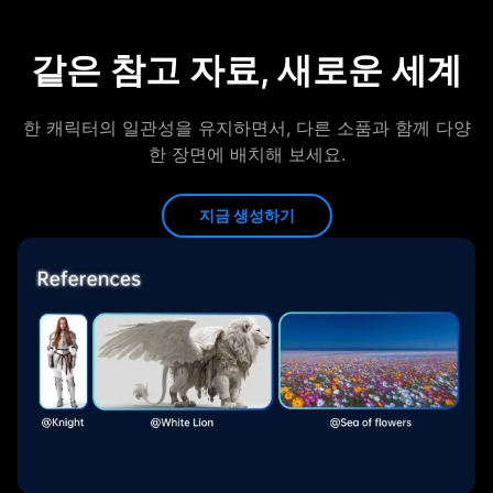
같은 참고 자료, 새로운 세계
한 캐릭터의 일관성을 유지하면서, 다른 소품과 함께 다양
한 장면에 배치해 보세요.
지금 생성하기