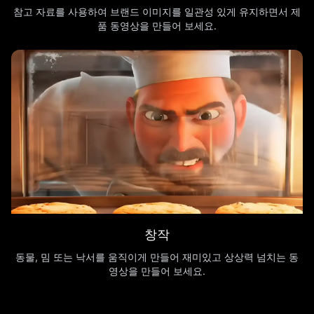
참고 자료를 사용하여 브랜드 이미지를 일관성 있게 유지하면서 제
품 동영상을 만들어 보세요.
창작
동물, 밈 또는 낙서를 움직이게 만들어 재미있고 상상력 넘치는 동
영상을 만들어 보세요.