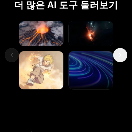
더 많은 AI 도구 둘러보기