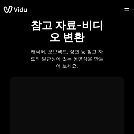
참고 자료-비디
오 변환
캐릭터, 오브젝트, 장면 등 참고 자
료와 일관성이 있는 동영상을 만들
어 보세요.