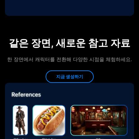
같은 장면, 새로운 참고 자료
한 장면에서 캐릭터를 전환해 다양한 시점을 체험하세요.
지금 생성하기