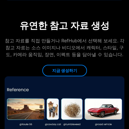
유연한 참고 자료 생성
참고 자료를 직접 만들거나 RefHub에서 선택해 보세요. 각
참고 자료는 소스 이미지나 비디오에서 캐릭터, 스타일, 구
도, 카메라 움직임, 장면, 이펙트 등을 담아낼 수 있습니다.
지금 생성하기