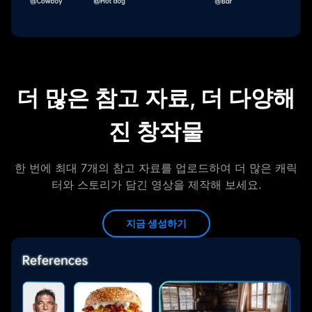
더 많은 참고 자료, 더 다양해
진 창작물
한 번에 최대 7개의 참고 자료를 업로드하여 더 많은 캐릭
터와 스토리가 담긴 영상을 제작해 보세요.
지금 생성하기