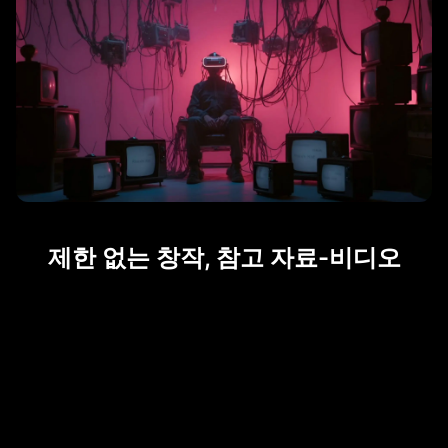
제한 없는 창작, 참고 자료-비디오