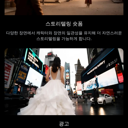
스토리텔링 숏폼
다양한 장면에서 캐릭터와 장면의 일관성을 유지해 더 자연스러운
스토리텔링을 가능하게 합니다.
광고