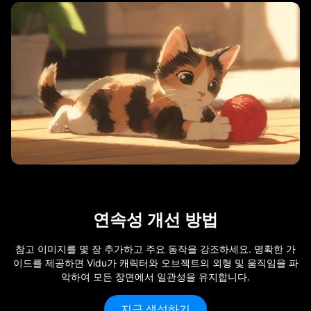
연속성 개선 방법
참고 이미지를 몇 장 추가하고 주요 동작을 강조하세요. 명확한 가
이드를 제공하면 Vidu가 캐릭터와 오브젝트의 외형 및 움직임을 파
악하여 모든 장면에서 일관성을 유지합니다.
지금 생성하기