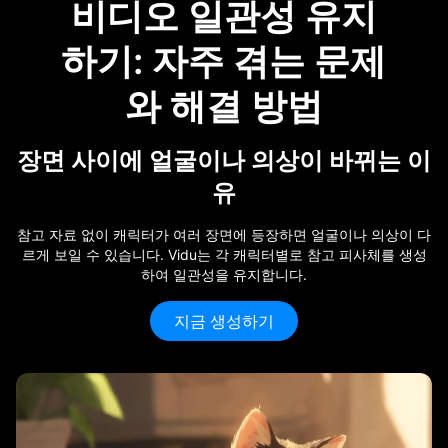
비디오 일관성 유지
하기: 자주 겪는 문제
와 해결 방법
장면 사이에 얼굴이나 의상이 바뀌는 이
유
참고 자료 없이 캐릭터가 여러 장면에 등장하면 얼굴이나 의상이 다
르게 보일 수 있습니다. Vidu는 각 캐릭터별로 참고 피사체를 생성
하여 일관성을 유지합니다.
지금 생성하기