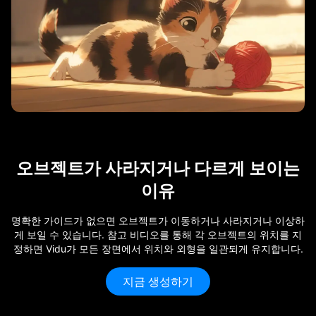
오브젝트가 사라지거나 다르게 보이는
이유
명확한 가이드가 없으면 오브젝트가 이동하거나 사라지거나 이상하
게 보일 수 있습니다. 참고 비디오를 통해 각 오브젝트의 위치를 지
정하면 Vidu가 모든 장면에서 위치와 외형을 일관되게 유지합니다.
지금 생성하기