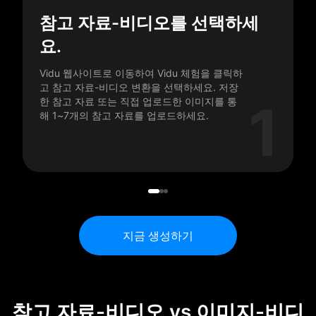
참고 자료-비디오를 선택하세
요.
Vidu 웹사이트로 이동하여 Vidu 체험을 클릭하
고 참고 자료-비디오 변환을 선택하세요. 저장
1
한 참고 자료 또는 직접 업로드한 이미지를 통
해 1~7개의 참고 자료를 업로드하세요.
지금 생성하기
참고 자료-비디오 vs 이미지-비디