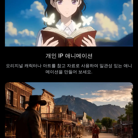
개인 IP 애니메이션
오리지널 캐릭터나 아트를 참고 자료로 사용하여 일관성 있는 애니
메이션을 만들어 보세요.