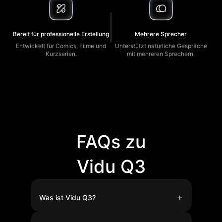
Bereit für professionelle Erstellung
Mehrere Sprecher
Entwickelt für Comics, Filme und
Unterstützt natürliche Gespräche
Kurzserien.
mit mehreren Sprechern.
FAQs zu
Vidu Q3
Was ist Vidu Q3?
Vidu Q3 ist das neue Modell von Vidu, das Videos
mit integriertem Audio erstellt – bereit zur