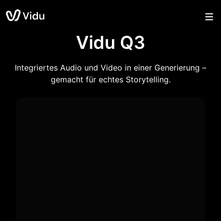
Vidu Q3
Integriertes Audio und Video in einer Generierung –
gemacht für echtes Storytelling.