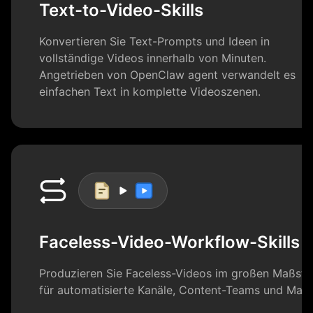
Text-to-Video-Skills
Konvertieren Sie Text-Prompts und Ideen in
vollständige Videos innerhalb von Minuten.
Angetrieben von OpenClaw agent verwandelt es
einfachen Text in komplette Videoszenen.
Faceless-Video-Workflow-Skills
Produzieren Sie Faceless-Videos im großen Maßsta
für automatisierte Kanäle, Content-Teams und Mark