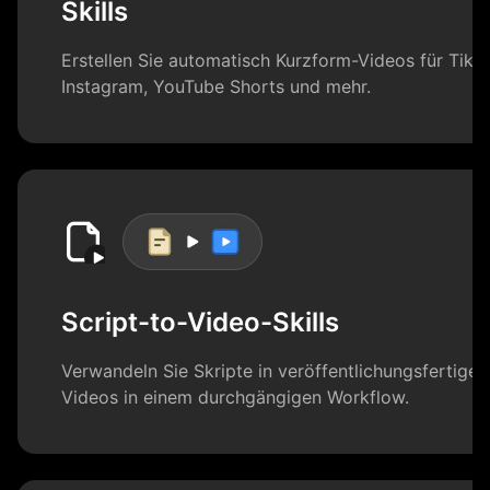
Skills
Erstellen Sie automatisch Kurzform-Videos für TikT
Instagram, YouTube Shorts und mehr.
Script-to-Video-Skills
Verwandeln Sie Skripte in veröffentlichungsfertige
Videos in einem durchgängigen Workflow.