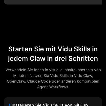
Starten Sie mit Vidu Skills in
jedem Claw in drei Schritten
Verwandeln Sie Ideen in visuelle Inhalte innerhalb von
Minuten. Nutzen Sie Vidu Skills in Vidu Claw,
OpenClaw, Claude Code oder anderen kompatiblen
Agent-Workflows.
1.
Installieren Sie Vidu Skills von GitHub