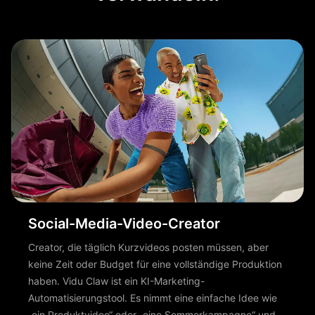
Social-Media-Video-Creator
Creator, die täglich Kurzvideos posten müssen, aber
keine Zeit oder Budget für eine vollständige Produktion
haben. Vidu Claw ist ein KI-Marketing-
Automatisierungstool. Es nimmt eine einfache Idee wie
„ein Produktvideo“ oder „eine Sommerkampagne“ und