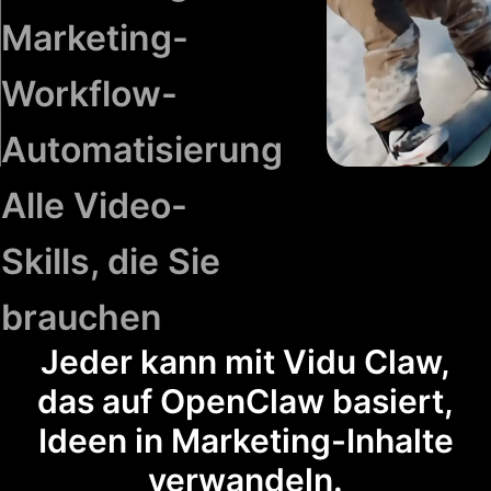
Marketing-
Workflow-
Automatisierung
Alle Video-
Skills, die Sie
brauchen
Jeder kann mit Vidu Claw,
das auf OpenClaw basiert,
Ideen in Marketing-Inhalte
verwandeln.