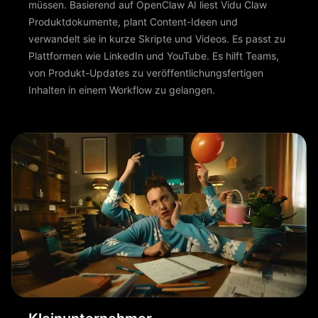
müssen. Basierend auf OpenClaw AI liest Vidu Claw
Produktdokumente, plant Content-Ideen und
verwandelt sie in kurze Skripte und Videos. Es passt zu
Plattformen wie LinkedIn und YouTube. Es hilft Teams,
von Produkt-Updates zu veröffentlichungsfertigen
Inhalten in einem Workflow zu gelangen.