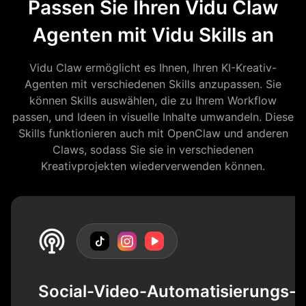
Passen Sie Ihren Vidu Claw
Agenten mit Vidu Skills an
Vidu Claw ermöglicht es Ihnen, Ihren KI-Kreativ-
Agenten mit verschiedenen Skills anzupassen. Sie
können Skills auswählen, die zu Ihrem Workflow
passen, und Ideen in visuelle Inhalte umwandeln. Diese
Skills funktionieren auch mit OpenClaw und anderen
Claws, sodass Sie sie in verschiedenen
Kreativprojekten wiederverwenden können.
Social-Video-Automatisierungs-