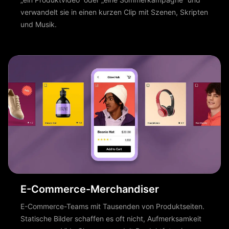
verwandelt sie in einen kurzen Clip mit Szenen, Skripten
und Musik.
E-Commerce-Merchandiser
E-Commerce-Teams mit Tausenden von Produktseiten.
Statische Bilder schaffen es oft nicht, Aufmerksamkeit