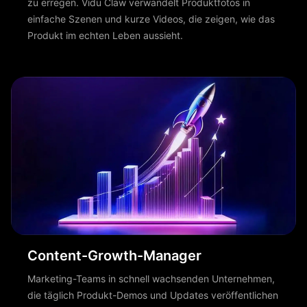
zu erregen. Vidu Claw verwandelt Produktfotos in
einfache Szenen und kurze Videos, die zeigen, wie das
Produkt im echten Leben aussieht.
Content-Growth-Manager
Marketing-Teams in schnell wachsenden Unternehmen,
die täglich Produkt-Demos und Updates veröffentlichen