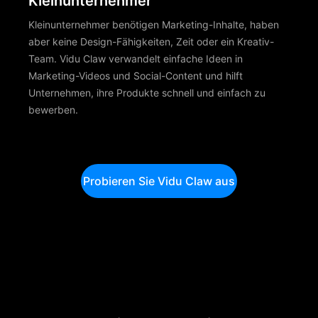
Kleinunternehmer
Kleinunternehmer benötigen Marketing-Inhalte, haben
aber keine Design-Fähigkeiten, Zeit oder ein Kreativ-
Team. Vidu Claw verwandelt einfache Ideen in
Marketing-Videos und Social-Content und hilft
Unternehmen, ihre Produkte schnell und einfach zu
bewerben.
Probieren Sie Vidu Claw aus