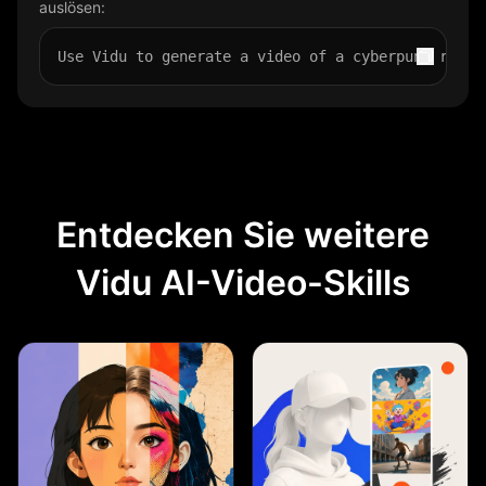
auslösen:
Use Vidu to generate a video of a cyberpunk race 
Entdecken Sie weitere
Vidu AI-Video-Skills