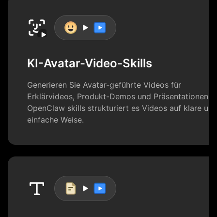
KI-Avatar-Video-Skills
Generieren Sie Avatar-geführte Videos für
Erklärvideos, Produkt-Demos und Präsentationen. M
OpenClaw skills strukturiert es Videos auf klare un
einfache Weise.