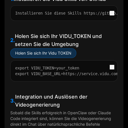
Installieren Sie diese Skills
https://github.com/
Holen Sie sich Ihr VIDU_TOKEN und
2.
setzen Sie die Umgebung
Holen Sie sich Ihr Vidu TOKEN
export VIDU_TOKEN=your_token

export VIDU_BASE_URL=https://service.vidu.com # f
Integration und Auslösen der
3.
Videogenerierung
Sobald die Skills erfolgreich in OpenClaw oder Claude
Code integriert sind, können Sie die Videogenerierung
direkt im Chat über natürlichsprachliche Befehle